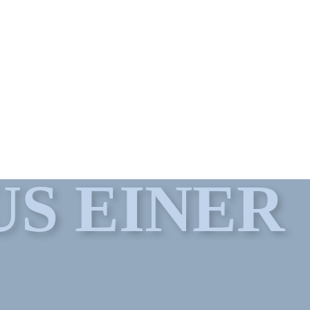
S EINER